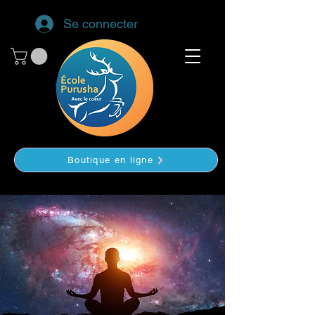
Se connecter
Boutique en ligne