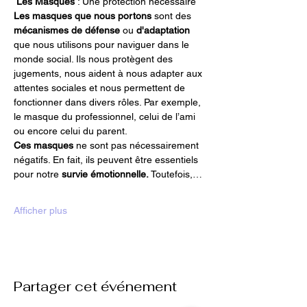
Les Masques 
: Une protection nécessaire
Les masques que nous portons
 sont des 
mécanismes de défense
 ou 
d'adaptation 
que nous utilisons pour naviguer dans le 
monde social. Ils nous protègent des 
jugements, nous aident à nous adapter aux 
attentes sociales et nous permettent de 
fonctionner dans divers rôles. Par exemple, 
le masque du professionnel, celui de l’ami 
ou encore celui du parent.
Ces masques 
ne sont pas nécessairement 
négatifs. En fait, ils peuvent être essentiels 
pour notre 
survie émotionnelle.
 Toutefois,…
Afficher plus
Partager cet événement