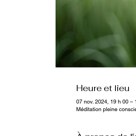
Heure et lieu
07 nov. 2024, 19 h 00 – 
Méditation pleine consc