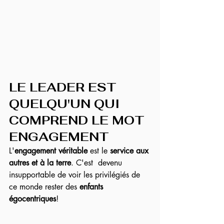
LE LEADER EST 
QUELQU'UN QUI 
COMPREND LE MOT 
ENGAGEMENT
L'
engagement véritable
 est le 
service aux 
autres et à la terre
. C'est  devenu 
insupportable de voir les privilégiés de 
ce monde rester des
 enfants 
égocentriques
!