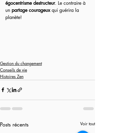
égocentrisme destructeur
. Le contraire à 
un 
partage courageux
 qui guérira la 
planète!
Gestion du changement
Conseils de vie
Histoires Zen
Posts récents
Voir tout