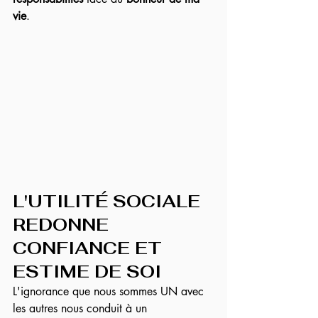
vie
.
L'UTILITÉ SOCIALE 
REDONNE 
CONFIANCE ET 
ESTIME DE SOI
L'ignorance que nous sommes UN avec 
les autres nous conduit à un 