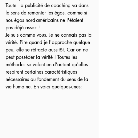
Toute  la publicité de coaching va dans 
le sens de remonter les égos, comme si 
nos égos nord-américains ne l'étaient 
pas déjà assez !
Je suis comme vous. Je ne connais pas la 
vérité. Pire quand je l'approche quelque 
peu, elle se rétracte aussitôt. Car on ne 
peut posséder la vérité ! Toutes les 
méthodes se valent en d'autant qu'elles 
respirent certaines caractéristiques 
nécessaires au fondement du sens de la 
vie humaine. En voici quelques-unes: