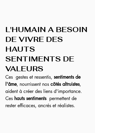
L'HUMAIN A BESOIN 
DE VIVRE DES 
HAUTS 
SENTIMENTS DE 
VALEURS
Ces  gestes et ressentis,
 sentiments de 
l'âme
, nourrissent nos 
côtés altruistes
, 
aident à créer des liens d'importance.   
Ces 
hauts sentiments
  permettent de 
rester efficaces, ancrés et réalistes.