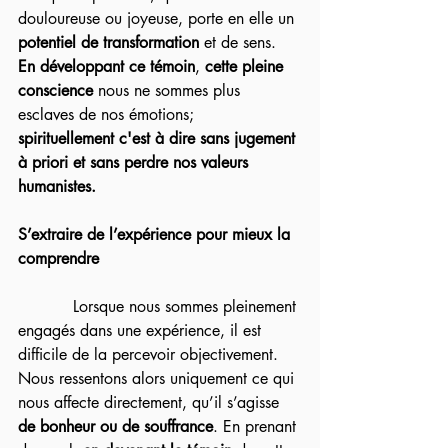
douloureuse ou joyeuse, porte en elle un 
potentiel de transformation 
et de sens. 
En développant ce témoin
, 
cette pleine 
conscience
 nous ne sommes plus 
esclaves de nos émotions; 
spirituellement c'est à dire sans jugement 
à priori et sans perdre nos valeurs 
humanistes.
S’extraire de l’expérience pour mieux la 
comprendre
           Lorsque nous sommes pleinement 
engagés dans une expérience, il est 
difficile de la percevoir objectivement. 
Nous ressentons alors uniquement ce qui 
nous affecte directement, qu’il s’agisse 
de bonheur ou de souffrance
. En prenant 