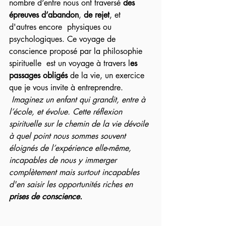
nombre d’entre nous ont traversé 
des 
épreuves d’abandon
, 
de rejet
, et 
d'autres encore  physiques ou 
psychologiques. Ce voyage de 
conscience proposé par la philosophie 
spirituelle  est un voyage à travers l
es 
passages obligés
 de la vie, un exercice 
que je vous invite à entreprendre.
Imaginez un enfant qui grandit, entre à 
l’école, et évolue. Cette réflexion 
spirituelle sur le chemin de la vie dévoile 
à quel point nous sommes souvent 
éloignés de l’expérience elle-même, 
incapables de nous y immerger 
complètement mais surtout incapables 
d'en saisir les opportunités riches en 
prises de conscience.