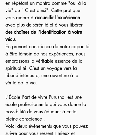
en répétant un mantra comme "oui à la 
vie" ou " C'est ainsi". Cette pratique 
vous aidera à 
accueillir l’expérience 
avec plus de sérénité et à vous libérer 
des chaînes de l’identification à votre 
vécu
.
En prenant conscience de notre capacité 
à être témoin de nos expériences, nous 
embrassons la véritable essence de la 
spiritualité. C’est un voyage vers la 
liberté intérieure, une ouverture à la 
vérité de la vie.
L'École l'art de vivre Purusha  est une 
école professionnelle qui vous donne la 
possibilité de vous éduquer à cette 
pleine conscience .  
Voici deux événements que vous pouvez 
suivre pour vous ressentir mieux et 