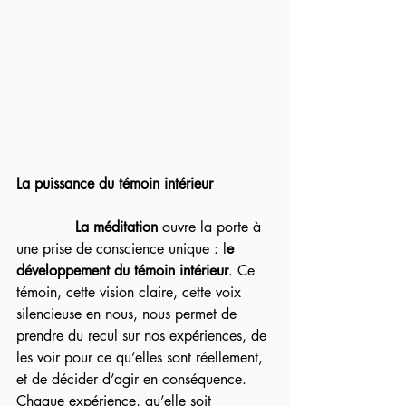
La puissance du témoin intérieur
             La méditation
 ouvre la porte à 
une prise de conscience unique : l
e 
développement du témoin
intérieur
. Ce 
témoin, cette vision claire, cette voix 
silencieuse en nous, nous permet de 
prendre du recul sur nos expériences, de 
les voir pour ce qu’elles sont réellement, 
et de décider d’agir en conséquence. 
Chaque expérience, qu’elle soit 