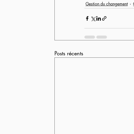
Gestion du changement
Posts récents