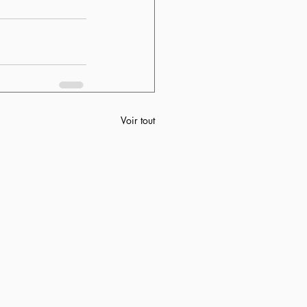
Voir tout