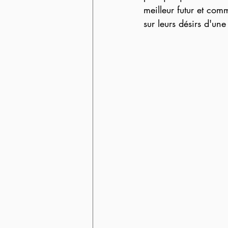
meilleur futur et com
sur leurs désirs d'un