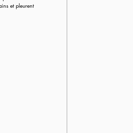
ins et pleurent 