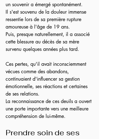
un souvenir a émergé spontanément.
Il s'est souvenu de la douleur immense 
ressentie lors de sa première rupture 
amoureuse à l'âge de 19 ans.
Puis, presque naturellement, il a associé 
cette blessure au décès de sa mère 
survenu quelques années plus tard.
Ces pertes, qu'il avait inconsciemment 
vécues comme des abandons, 
continuaient d'influencer sa gestion 
émotionnelle, ses réactions et certaines 
de ses relations.
La reconnaissance de ces deuils a ouvert 
une porte importante vers une meilleure 
compréhension de lui-même.
Prendre soin de ses 