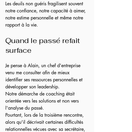
Les deuils non guéris fragilisent souvent 
notre confiance, notre capacité à aimer, 
notre estime personnelle et même notre 
rapport à la vie.
Quand le passé refait 
surface
Je pense à Alain, un chef d'entreprise 
venu me consulter afin de mieux 
identifier ses ressources personnelles et 
développer son leadership.
Notre démarche de coaching était 
orientée vers les solutions et non vers 
l'analyse du passé.
Pourtant, lors de la troisième rencontre, 
alors qu'il décrivait certaines difficultés 
relationnelles vécues avec sa secrétaire, 