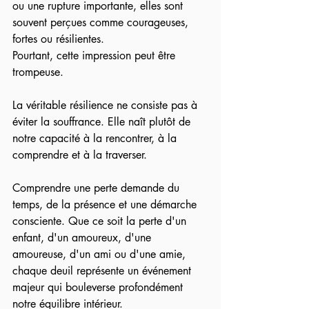
ou une rupture importante, elles sont 
souvent perçues comme courageuses, 
fortes ou résilientes.
Pourtant, cette impression peut être 
trompeuse.
La véritable résilience ne consiste pas à 
éviter la souffrance. Elle naît plutôt de 
notre capacité à la rencontrer, à la 
comprendre et à la traverser.
Comprendre une perte demande du 
temps, de la présence et une démarche 
consciente. Que ce soit la perte d'un 
enfant, d'un amoureux, d'une 
amoureuse, d'un ami ou d'une amie, 
chaque deuil représente un événement 
majeur qui bouleverse profondément 
notre équilibre intérieur.