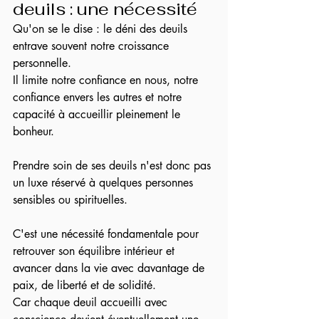
deuils : une nécessité
Qu'on se le dise : le déni des deuils 
entrave souvent notre croissance 
personnelle.
Il limite notre confiance en nous, notre 
confiance envers les autres et notre 
capacité à accueillir pleinement le 
bonheur.
Prendre soin de ses deuils n'est donc pas 
un luxe réservé à quelques personnes 
sensibles ou spirituelles.
C'est une nécessité fondamentale pour 
retrouver son équilibre intérieur et 
avancer dans la vie avec davantage de 
paix, de liberté et de solidité.
Car chaque deuil accueilli avec 