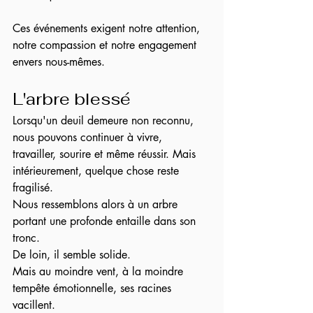
Ces événements exigent notre attention, 
notre compassion et notre engagement 
envers nous-mêmes.
L'arbre blessé
Lorsqu'un deuil demeure non reconnu, 
nous pouvons continuer à vivre, 
travailler, sourire et même réussir. Mais 
intérieurement, quelque chose reste 
fragilisé.
Nous ressemblons alors à un arbre 
portant une profonde entaille dans son 
tronc.
De loin, il semble solide.
Mais au moindre vent, à la moindre 
tempête émotionnelle, ses racines 
vacillent.