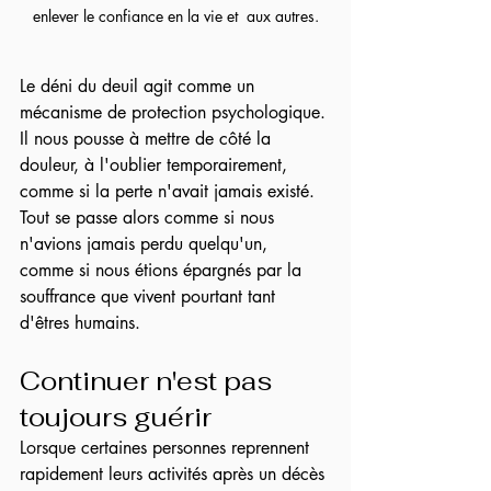
enlever le confiance en la vie et  aux autres.
Le déni du deuil agit comme un 
mécanisme de protection psychologique. 
Il nous pousse à mettre de côté la 
douleur, à l'oublier temporairement, 
comme si la perte n'avait jamais existé. 
Tout se passe alors comme si nous 
n'avions jamais perdu quelqu'un, 
comme si nous étions épargnés par la 
souffrance que vivent pourtant tant 
d'êtres humains.
Continuer n'est pas 
toujours guérir
Lorsque certaines personnes reprennent 
rapidement leurs activités après un décès 