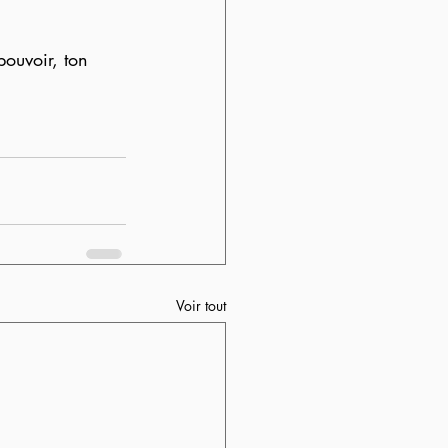
pouvoir, ton 
Voir tout