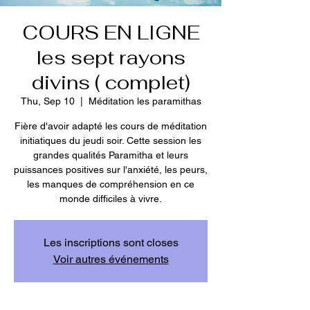
COURS EN LIGNE
les sept rayons
divins ( complet)
Thu, Sep 10
  |  
Méditation les paramithas
Fière d'avoir adapté les cours de méditation
initiatiques du jeudi soir. Cette session les
grandes qualités Paramitha et leurs
puissances positives sur l'anxiété, les peurs,
les manques de compréhension en ce
monde difficiles à vivre.
Les inscriptions sont closes
Voir autres événements