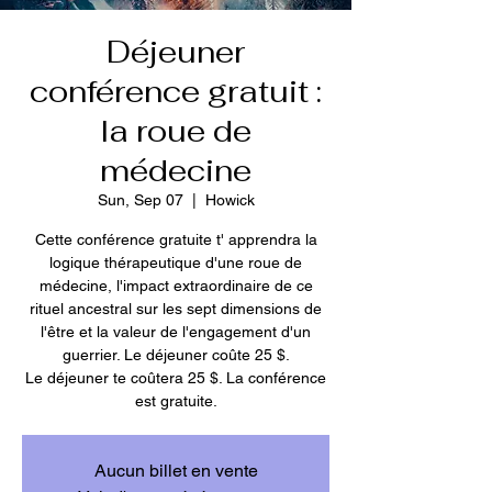
Déjeuner
conférence gratuit :
la roue de
médecine
Sun, Sep 07
  |  
Howick
Cette conférence gratuite t' apprendra la
logique thérapeutique d'une roue de
médecine, l'impact extraordinaire de ce
rituel ancestral sur les sept dimensions de
l'être et la valeur de l'engagement d'un
guerrier. Le déjeuner coûte 25 $.
Le déjeuner te coûtera 25 $. La conférence
est gratuite.
Aucun billet en vente