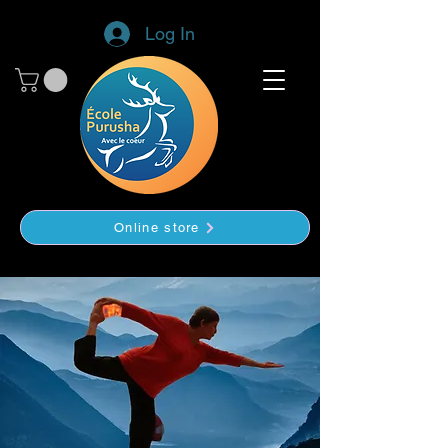
Log In
Online store