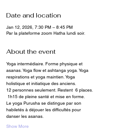
Date and location
Jan 12, 2026, 7:30 PM – 8:45 PM
Par la plateforme zoom Hatha lundi soir.
About the event
Yoga intermédiaire. Forme physique et 
asanas. Yoga flow et ashtanga yoga. Yoga 
respirations et yoga maintien. Yoga 
holistique et initiatique des anciens.
12 personnes seulement. Restent  6 places.
 1h15 de pleine santé et mise en forme.
Le yoga Purusha se distingue par son 
habiletés à déjouer les difficultés pour 
danser les asanas.
Show More