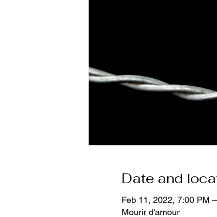
Date and loca
Feb 11, 2022, 7:00 PM 
Mourir d'amour