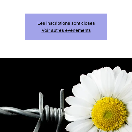
Les inscriptions sont closes
Voir autres événements