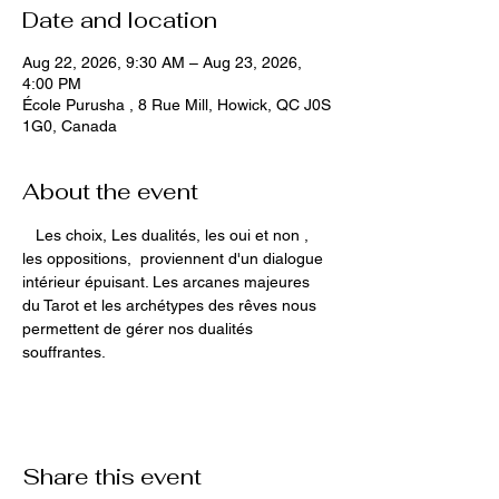
Date and location
Aug 22, 2026, 9:30 AM – Aug 23, 2026,
4:00 PM
École Purusha , 8 Rue Mill, Howick, QC J0S
1G0, Canada
About the event
   Les choix, Les dualités, les oui et non , 
les oppositions,  proviennent d'un dialogue 
intérieur épuisant. Les arcanes majeures 
du Tarot et les archétypes des rêves nous 
permettent de gérer nos dualités 
souffrantes.
Share this event