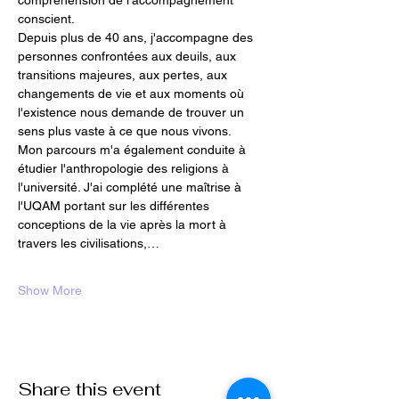
compréhension de l'accompagnement 
conscient.
Depuis plus de 40 ans, j'accompagne des 
personnes confrontées aux deuils, aux 
transitions majeures, aux pertes, aux 
changements de vie et aux moments où 
l'existence nous demande de trouver un 
sens plus vaste à ce que nous vivons.
Mon parcours m'a également conduite à 
étudier l'anthropologie des religions à 
l'université. J'ai complété une maîtrise à 
l'UQAM portant sur les différentes 
conceptions de la vie après la mort à 
travers les civilisations,…
Show More
Share this event