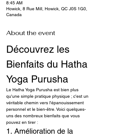
8:45 AM
Howick, 8 Rue Mill, Howick, QC J0S 1G0,
Canada
About the event
Découvrez les 
Bienfaits du Hatha 
Yoga Purusha
Le Hatha Yoga Purusha est bien plus 
qu'une simple pratique physique ; c'est un 
véritable chemin vers l'épanouissement 
personnel et le bien-être. Voici quelques-
uns des nombreux bienfaits que vous 
pouvez en tirer :
1. Amélioration de la 