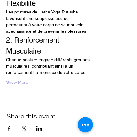
Flexibilité
Les postures de Hatha Yoga Purusha 
favorisent une souplesse accrue, 
permettant à votre corps de se mouvoir 
avec aisance et de prévenir les blessures.
2. Renforcement 
Musculaire
Chaque posture engage différents groupes 
musculaires, contribuant ainsi à un 
renforcement harmonieux de votre corps.
Show More
Share this event