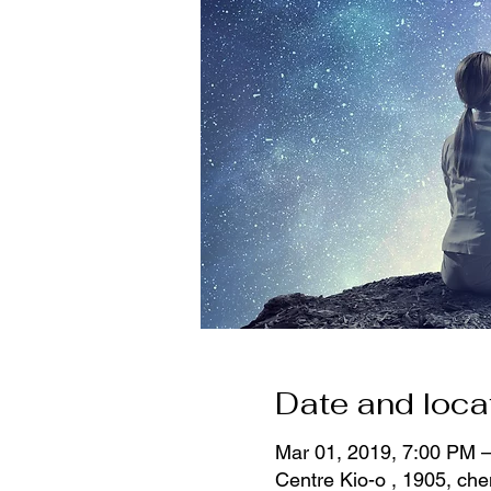
Date and loca
Mar 01, 2019, 7:00 PM –
Centre Kio-o , 1905, ch