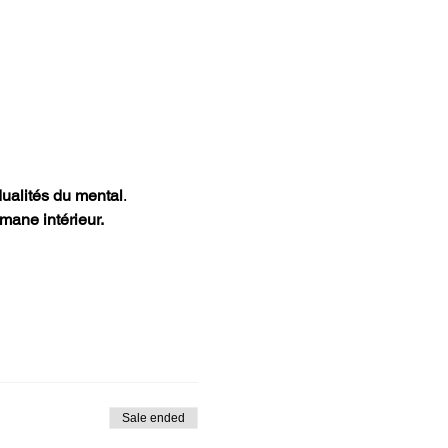
ualités du mental
.
mane intérieur.
Sale ended