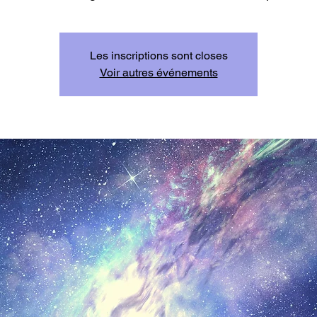
Les inscriptions sont closes
Voir autres événements