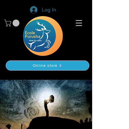
Log In
Online store