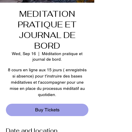
MEDITATION
PRATIQUE ET
JOURNAL DE
BORD
Wed, Sep 16
  |  
Méditation pratique et
journal de bord.
8 cours en ligne aux 15 jours ( enregistrés
si absence) pour t'instruire des bases
méditatives et t'accompagner pour une
mise en place du processus méditatif au
quotidien.
Buy Tickets
Date and location