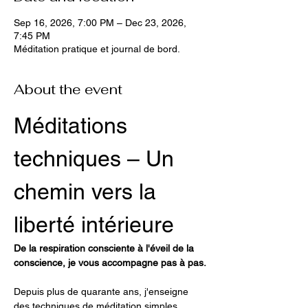
Sep 16, 2026, 7:00 PM – Dec 23, 2026,
7:45 PM
Méditation pratique et journal de bord.
About the event
Méditations 
techniques – Un 
chemin vers la 
liberté intérieure
De la respiration consciente à l'éveil de la 
conscience, je vous accompagne pas à pas.
Depuis plus de quarante ans, j'enseigne 
des techniques de méditation simples, 