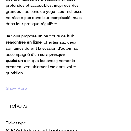
profondes et accessibles, inspirées des 
grandes traditions du yoga. Leur richesse 
ne réside pas dans leur complexité, mais 
dans leur pratique régulière.
Je vous propose un parcours de 
huit 
rencontres en ligne
, offertes aux deux 
semaines durant la session d'automne, 
accompagné d'un 
suivi presque 
quotidien
 afin que les enseignements 
prennent véritablement vie dans votre 
quotidien.
Show More
Tickets
Ticket type