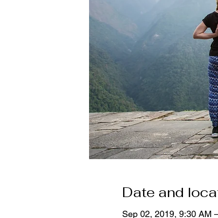
Date and loca
Sep 02, 2019, 9:30 AM 