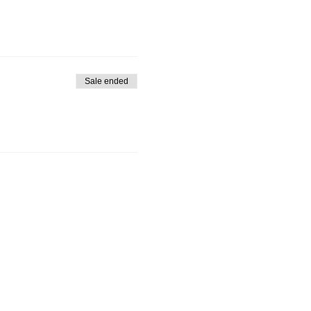
Sale ended