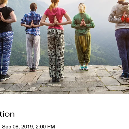
tion
– Sep 08, 2019, 2:00 PM