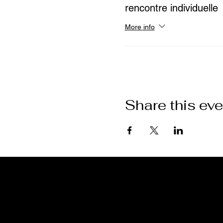
rencontre individuelle
More info
Share this eve