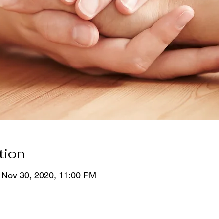
tion
 Nov 30, 2020, 11:00 PM