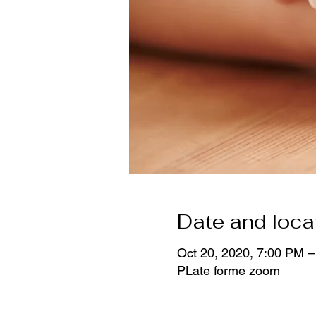
Date and loca
Oct 20, 2020, 7:00 PM –
PLate forme zoom