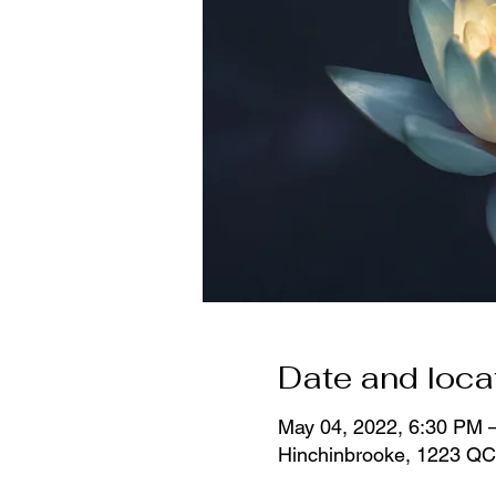
Date and loca
May 04, 2022, 6:30 PM 
Hinchinbrooke, 1223 QC