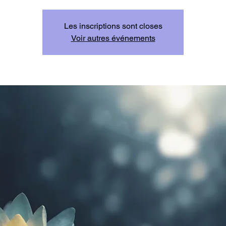
Les inscriptions sont closes
Voir autres événements