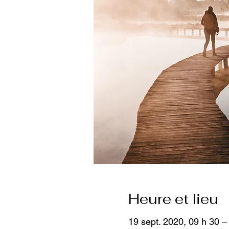
Heure et lieu
19 sept. 2020, 09 h 30 