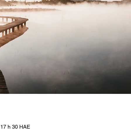
– 17 h 30 HAE