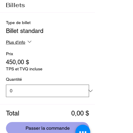
Billets
Type de billet
Billet standard
Plus d'info
Prix
450,00 $
TPS et TVQ incluse
Quantité
Total
0,00 $
Passer la commande