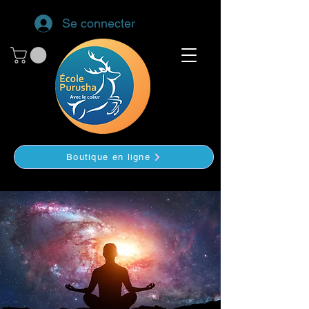
Se connecter
Boutique en ligne