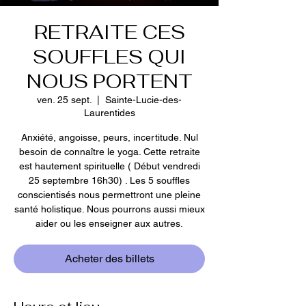
RETRAITE CES
SOUFFLES QUI
NOUS PORTENT
ven. 25 sept.
  |  
Sainte-Lucie-des-
Laurentides
Anxiété, angoisse, peurs, incertitude. Nul
besoin de connaître le yoga. Cette retraite
est hautement spirituelle ( Début vendredi
25 septembre 16h30) . Les 5 souffles
conscientisés nous permettront une pleine
santé holistique. Nous pourrons aussi mieux
aider ou les enseigner aux autres.
Acheter des billets