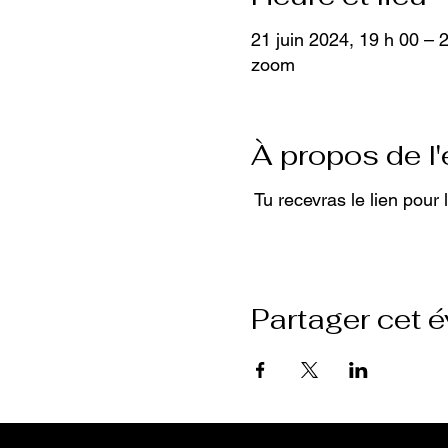
21 juin 2024, 19 h 00 – 
zoom
À propos de l
Tu recevras le lien pour 
Partager cet 