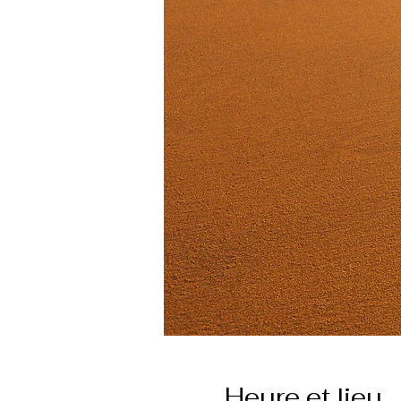
Heure et lieu