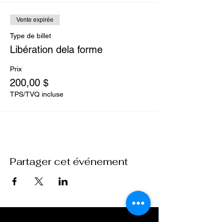
Vente expirée
Type de billet
Libération dela forme
Prix
200,00 $
TPS/TVQ incluse
Partager cet événement