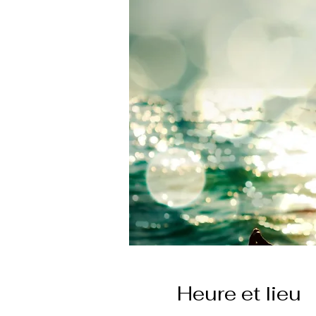
Heure et lieu