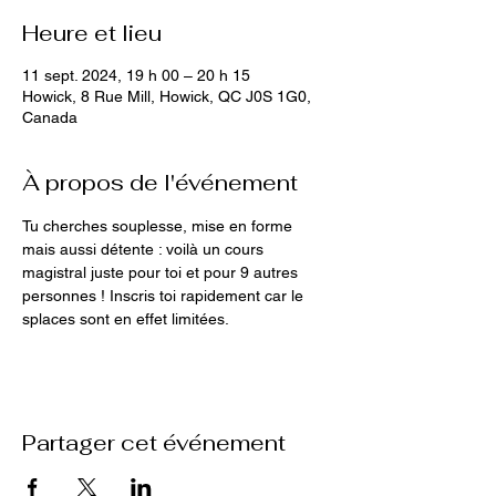
Heure et lieu
11 sept. 2024, 19 h 00 – 20 h 15
Howick, 8 Rue Mill, Howick, QC J0S 1G0,
Canada
À propos de l'événement
Tu cherches souplesse, mise en forme 
mais aussi détente : voilà un cours 
magistral juste pour toi et pour 9 autres 
personnes ! Inscris toi rapidement car le 
splaces sont en effet limitées. 
Partager cet événement