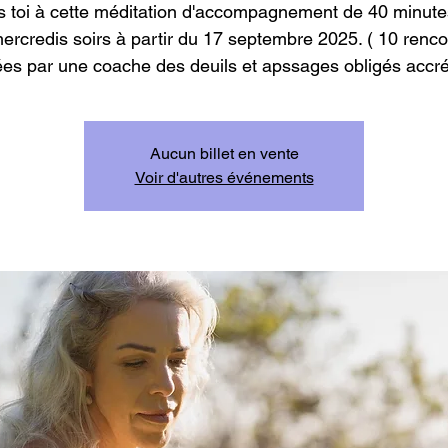
is toi à cette méditation d'accompagnement de 40 minute
mercredis soirs à partir du 17 septembre 2025. ( 10 renco
es par une coache des deuils et apssages obligés accré
Aucun billet en vente
Voir d'autres événements