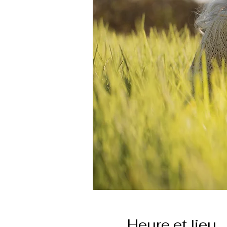
Heure et lieu