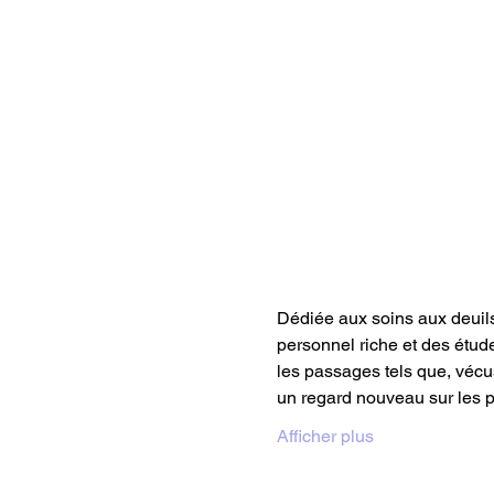
Dédiée aux soins aux deuil
personnel riche et des étude
les passages tels que, vécu
un regard nouveau sur les p
Afficher plus