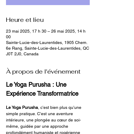
Heure et lieu
23 mai 2025, 17 h 30 – 26 mai 2025, 14 h
00
Sainte-Lucie-des-Laurentides, 1905 Chem.
6e Rang, Sainte-Lucie-des-Laurentides, QC
J0T 2J0, Canada
À propos de l'événement
Le Yoga Purusha : Une 
Expérience Transformatrice
Le Yoga Purusha
, c’est bien plus qu’une 
simple pratique. C’est une aventure 
intérieure, une plongée au cœur de soi-
même, guidée par une approche 
profondément humaniste et rogérienne 