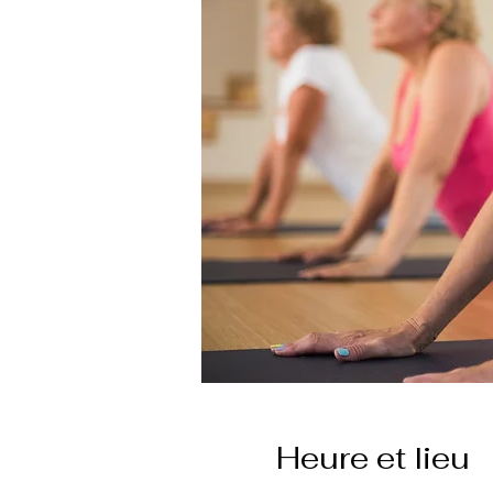
Heure et lieu