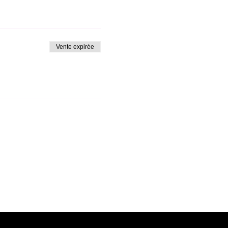
Vente expirée