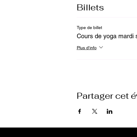
Billets
Type de billet
Cours de yoga mardi s
Plus d'info
Partager cet 