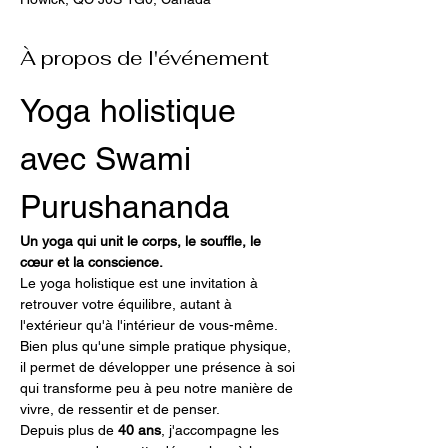
À propos de l'événement
Yoga holistique 
avec Swami 
Purushananda
Un yoga qui unit le corps, le souffle, le 
cœur et la conscience.
Le yoga holistique est une invitation à 
retrouver votre équilibre, autant à 
l'extérieur qu'à l'intérieur de vous-même. 
Bien plus qu'une simple pratique physique, 
il permet de développer une présence à soi 
qui transforme peu à peu notre manière de 
vivre, de ressentir et de penser.
Depuis plus de 
40 ans
, j'accompagne les 