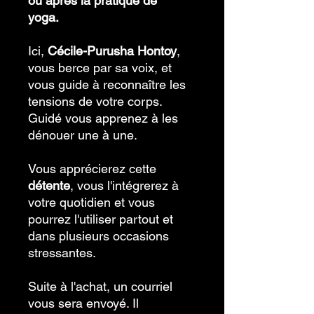
ou après la pratique de
yoga.
Ici,
Cécile-Purusha Hontoy
,
vous berce par sa voix, et
vous guide à reconnaître les
tensions de votre corps.
Guidé vous apprenez à les
dénouer une à une.
Vous apprécierez cette
détente
, vous l'intégrerez à
votre quotidien et vous
pourrez l'utiliser partout et
dans plusieurs occasions
stressantes.
Suite à l'achat, un courriel
vous sera envoyé. Il