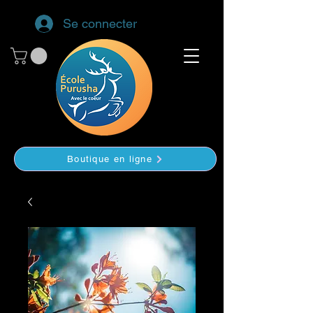
Se connecter
Boutique en ligne