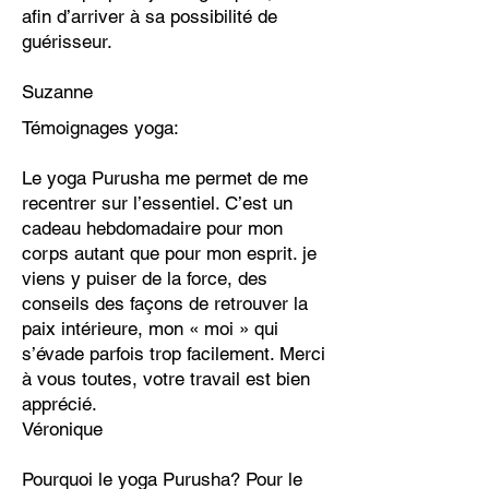
afin d’arriver à sa possibilité de
guérisseur.
Suzanne
Témoignages yoga:
Le yoga Purusha me permet de me
recentrer sur l’essentiel. C’est un
cadeau hebdomadaire pour mon
corps autant que pour mon esprit. je
viens y puiser de la force, des
conseils des façons de retrouver la
paix intérieure, mon « moi » qui
s’évade parfois trop facilement. Merci
à vous toutes, votre travail est bien
apprécié.
Véronique
Pourquoi le yoga Purusha? Pour le