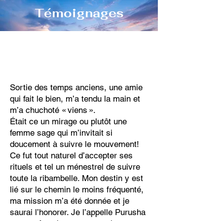
Témoignages
Sortie des temps anciens, une amie
qui fait le bien, m’a tendu la main et
m’a chuchoté « viens ».
Était ce un mirage ou plutôt une
femme sage qui m’invitait si
doucement à suivre le mouvement!
Ce fut tout naturel d’accepter ses
rituels et tel un ménestrel de suivre
toute la ribambelle. Mon destin y est
lié sur le chemin le moins fréquenté,
ma mission m’a été donnée et je
saurai l’honorer. Je l’appelle Purusha