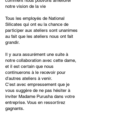
comment nous pouvons améliorer
notre vision de la vie
Tous les employés de National
Silicates qui ont eu la chance de
participer aux ateliers sont unanimes
au fait que les ateliers nous ont fait
grandir.
Il y aura assurément une suite à
notre collaboration avec cette dame,
et il est certain que nous
continuerons à le recevoir pour
d’autres ateliers à venir.
C’est avec empressement que je
vous suggère de ne pas hésiter à
inviter Madame Purusha dans votre
entreprise. Vous en ressortirez
gagnants.