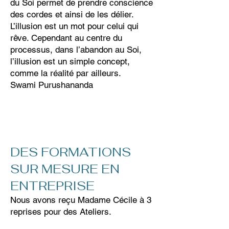
du Soi permet de prendre conscience
des cordes et ainsi de les délier.
L’illusion est un mot pour celui qui
rêve. Cependant au centre du
processus, dans l’abandon au Soi,
l’illusion est un simple concept,
comme la réalité par ailleurs.
Swami Purushananda
DES FORMATIONS
SUR MESURE EN
ENTREPRISE
Nous avons reçu Madame Cécile à 3
reprises pour des Ateliers.