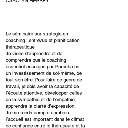
CAROLYN HERSEY
Le séminaire sur stratégie en
coaching : entrevue et planification
thérapeutique
Je viens d’apprendre et de
comprendre que le coaching
essentiel enseigné par Purusha est
un investissement de soi-même, de
tout son être. Pour faire ce genre de
travail, je dois avoir la capacité de
l’écoute attentive, développer celles
de la sympathie et de l’empathie,
apprendre la clarté d’expression.
Je me rends compte combien
l’accueil est important dans le climat
de confiance entre le thérapeute et la