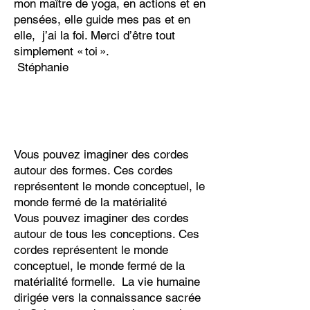
mon maître de yoga, en actions et en
pensées, elle guide mes pas et en
elle, j’ai la foi. Merci d’être tout
simplement « toi ».
Stéphanie
Vous pouvez imaginer des cordes
autour des formes. Ces cordes
représentent le monde conceptuel, le
monde fermé de la matérialité
Vous pouvez imaginer des cordes
autour de tous les conceptions. Ces
cordes représentent le monde
conceptuel, le monde fermé de la
matérialité formelle. La vie humaine
dirigée vers la connaissance sacrée