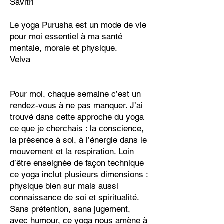
Savitri
Le yoga Purusha est un mode de vie
pour moi essentiel à ma santé
mentale, morale et physique.
Velva
Pour moi, chaque semaine c’est un
rendez-vous à ne pas manquer. J’ai
trouvé dans cette approche du yoga
ce que je cherchais : la conscience,
la présence à soi, à l’énergie dans le
mouvement et la respiration. Loin
d’être enseignée de façon technique
ce yoga inclut plusieurs dimensions :
physique bien sur mais aussi
connaissance de soi et spiritualité.
Sans prétention, sana jugement,
avec humour, ce yoga nous amène à