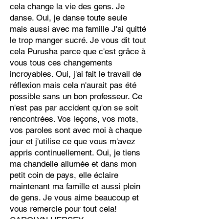
cela change la vie des gens. Je
danse. Oui, je danse toute seule
mais aussi avec ma famille J'ai quitté
le trop manger sucré. Je vous dit tout
cela Purusha parce que c'est grâce à
vous tous ces changements
incroyables. Oui, j'ai fait le travail de
réflexion mais cela n'aurait pas été
possible sans un bon professeur. Ce
n'est pas par accident qu'on se soit
rencontrées. Vos leçons, vos mots,
vos paroles sont avec moi à chaque
jour et j'utilise ce que vous m'avez
appris continuellement. Oui, je tiens
ma chandelle allumée et dans mon
petit coin de pays, elle éclaire
maintenant ma famille et aussi plein
de gens. Je vous aime beaucoup et
vous remercie pour tout cela!