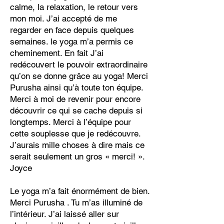
calme, la relaxation, le retour vers
mon moi. J’ai accepté de me
regarder en face depuis quelques
semaines. le yoga m’a permis ce
cheminement. En fait J’ai
redécouvert le pouvoir extraordinaire
qu’on se donne grâce au yoga! Merci
Purusha ainsi qu’à toute ton équipe.
Merci à moi de revenir pour encore
découvrir ce qui se cache depuis si
longtemps. Merci à l’équipe pour
cette souplesse que je redécouvre.
J’aurais mille choses à dire mais ce
serait seulement un gros « merci! ».
Joyce
Le yoga m’a fait énormément de bien.
Merci Purusha . Tu m’as illuminé de
l’intérieur. J’ai laissé aller sur