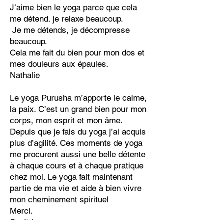
J’aime bien le yoga parce que cela
me détend. je relaxe beaucoup.
Je me détends, je décompresse
beaucoup.
Cela me fait du bien pour mon dos et
mes douleurs aux épaules.
Nathalie
Le yoga Purusha m’apporte le calme,
la paix. C’est un grand bien pour mon
corps, mon esprit et mon âme.
Depuis que je fais du yoga j’ai acquis
plus d’agilité. Ces moments de yoga
me procurent aussi une belle détente
à chaque cours et à chaque pratique
chez moi. Le yoga fait maintenant
partie de ma vie et aide à bien vivre
mon cheminement spirituel
Merci.