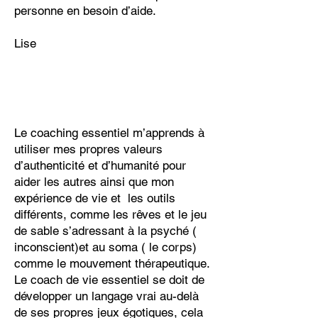
personne en besoin d’aide.
Lise
Le coaching essentiel m’apprends à
utiliser mes propres valeurs
d’authenticité et d’humanité pour
aider les autres ainsi que mon
expérience de vie et les outils
différents, comme les rêves et le jeu
de sable s’adressant à la psyché (
inconscient)et au soma ( le corps)
comme le mouvement thérapeutique.
Le coach de vie essentiel se doit de
développer un langage vrai au-delà
de ses propres jeux égotiques, cela