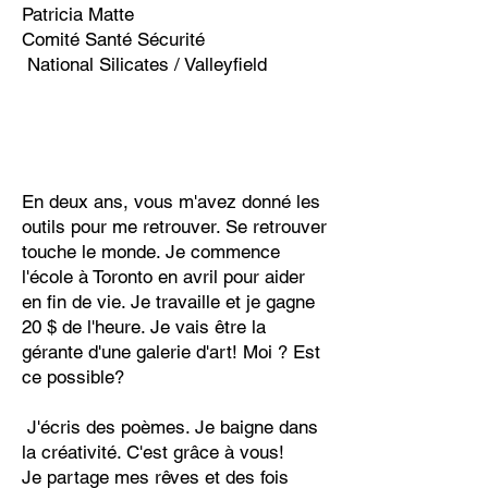
Patricia Matte
Comité Santé Sécurité
National Silicates / Valleyfield
En deux ans, vous m'avez donné les
outils pour me retrouver. Se retrouver
touche le monde. Je commence
l'école à Toronto en avril pour aider
en fin de vie. Je travaille et je gagne
20 $ de l'heure. Je vais être la
gérante d'une galerie d'art! Moi ? Est
ce possible?
J'écris des poèmes. Je baigne dans
la créativité. C'est grâce à vous!
Je partage mes rêves et des fois