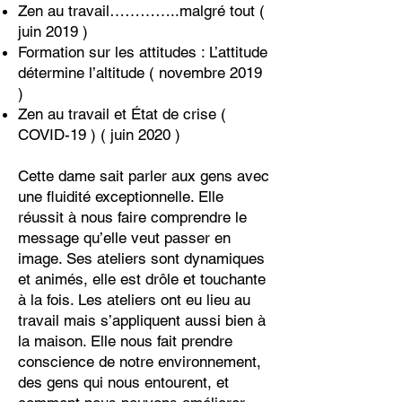
Zen au travail…………..malgré tout (
juin 2019 )
Formation sur les attitudes : L’attitude
détermine l’altitude ( novembre 2019
)
Zen au travail et État de crise (
COVID-19 ) ( juin 2020 )
Cette dame sait parler aux gens avec
une fluidité exceptionnelle. Elle
réussit à nous faire comprendre le
message qu’elle veut passer en
image. Ses ateliers sont dynamiques
et animés, elle est drôle et touchante
à la fois. Les ateliers ont eu lieu au
travail mais s’appliquent aussi bien à
la maison. Elle nous fait prendre
conscience de notre environnement,
des gens qui nous entourent, et