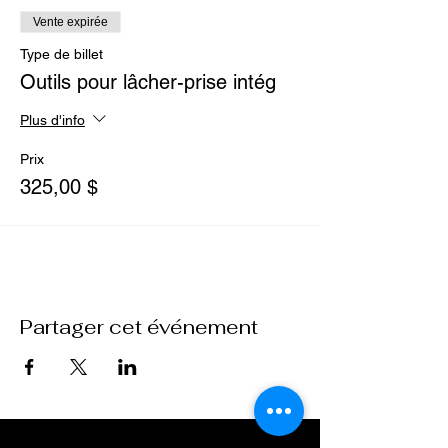
Vente expirée
Type de billet
Outils pour lâcher-prise intég
Plus d'info
Prix
325,00 $
Partager cet événement