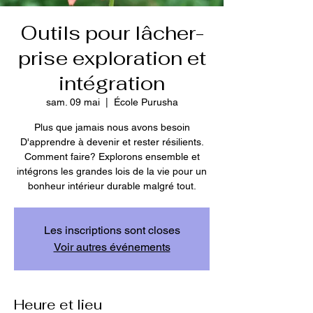
Outils pour lâcher-
prise exploration et
intégration
sam. 09 mai
  |  
École Purusha
Plus que jamais nous avons besoin
D'apprendre à devenir et rester résilients.
Comment faire? Explorons ensemble et
intégrons les grandes lois de la vie pour un
bonheur intérieur durable malgré tout.
Les inscriptions sont closes
Voir autres événements
Heure et lieu