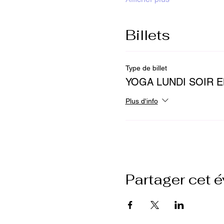
Billets
Type de billet
YOGA LUNDI SOIR E
Plus d'info
Partager cet 