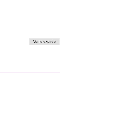
Vente expirée