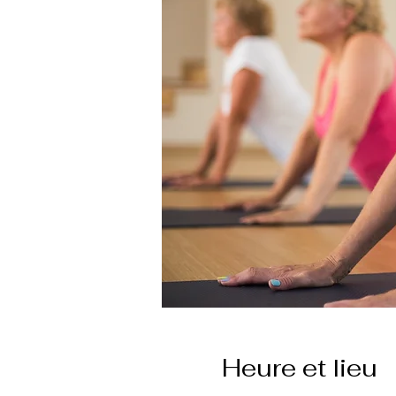
Heure et lieu