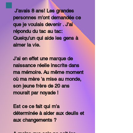
J'avais 8 ans! Les grandes
personnes m'ont demandée ce
que je voulais devenir . J'ai
répondu du tac au tac:
Quelqu'un qui aide les gens à
aimer la vie.
J'ai en effet une marque de
naissance réelle inscrite dans
ma mémoire. Au même moment
où ma mère 'a mise au monde,
son jeune frère de 20 ans
mourait par noyade !
Est ce ce fait qui m'a
déterminée à aider aux deuils et
aux changements ?