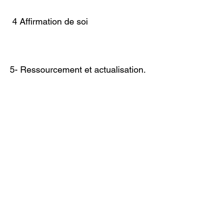
4 Affirmation de soi
5- Ressourcement et actualisation.