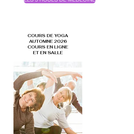
COURS DE YOGA
AUTOMNE 2026
COURS EN LIGNE
ET EN SALLE