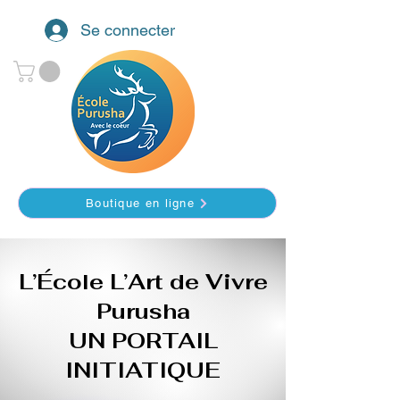
Se connecter
Boutique en ligne
L’École L’Art de Vivre
Purusha
UN PORTAIL
INITIATIQUE