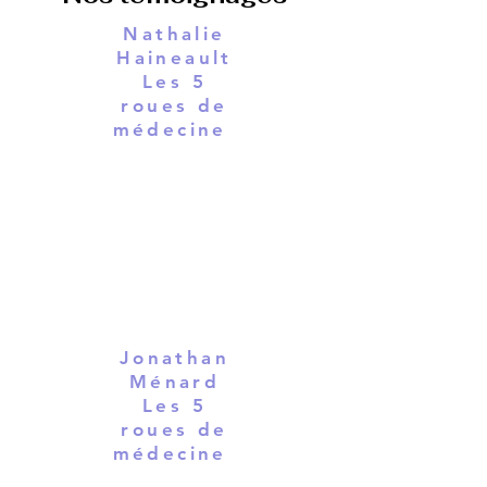
Nathalie
Haineault
Les 5
roues de
médecine
Jonathan
Ménard
Les 5
roues de
médecine