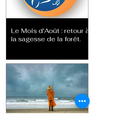
Le Mois d'Août : retour à
la sagesse de la forêt.