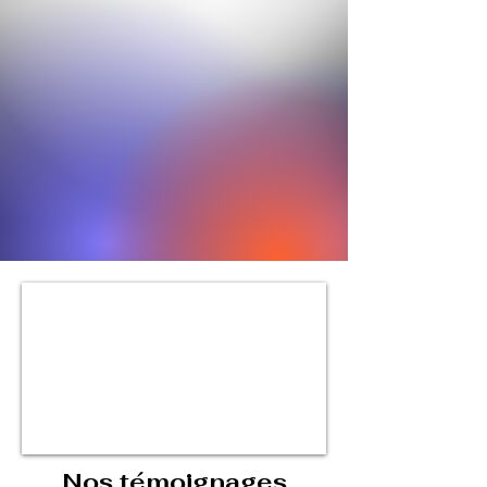
Nos témoignages