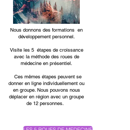
Nous donnons des formations en
développement personnel.
Visite les 5 étapes de croissance
avec la méthode des roues de
médecine en présentiel.
Ces mêmes étapes peuvent se
donner en ligne individuellement ou
en groupe. Nous pouvons nous
déplacer en région avec un groupe
de 12 personnes.
LES 5 ROUES DE MEDECINE