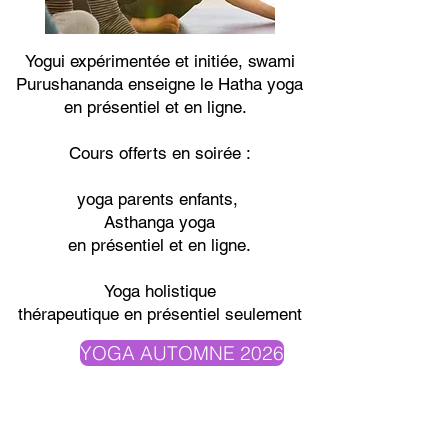
Yogui expérimentée et initiée, swami
Purushananda enseigne le Hatha yoga
en présentiel et en ligne.
Cours offerts en soirée :
yoga parents enfants,
Asthanga yoga
en présentiel et en ligne.
Yoga holistique
thérapeutique en présentiel seulement
YOGA AUTOMNE 2026