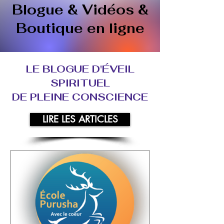
Blogue & Vidéos &
Boutique en ligne
LE BLOGUE D'ÉVEIL
SPIRITUEL
DE PLEINE CONSCIENCE
LIRE LES ARTICLES