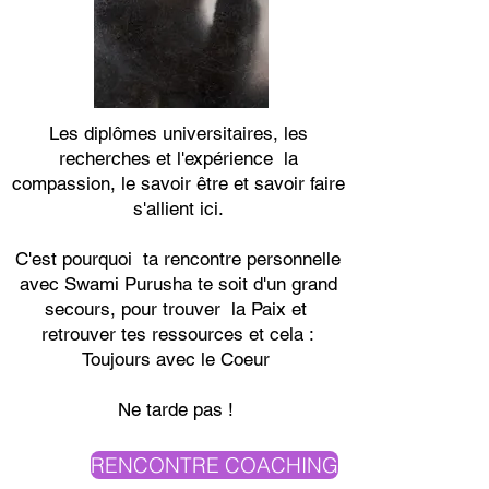
Les diplômes universitaires, les
recherches et l'expérience la
compassion, le savoir être et savoir faire
s'allient ici.
C'est pourquoi ta rencontre personnelle
avec Swami Purusha te soit d'un grand
secours, pour trouver la Paix et
retrouver tes ressources et cela :
Toujours avec le Coeur
Ne tarde pas !
RENCONTRE COACHING