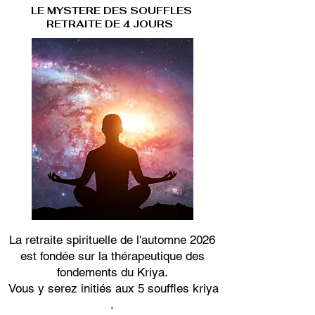
LE MYSTERE DES SOUFFLES
RETRAITE DE 4 JOURS
La retraite spirituelle de l'automne 2026
est fondée sur la thérapeutique des
fondements du Kriya.
Vous y serez initiés aux 5 souffles kriya
.