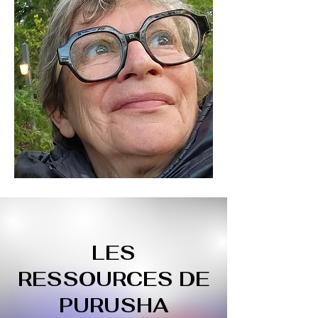
LES
RESSOURCES DE
PURUSHA