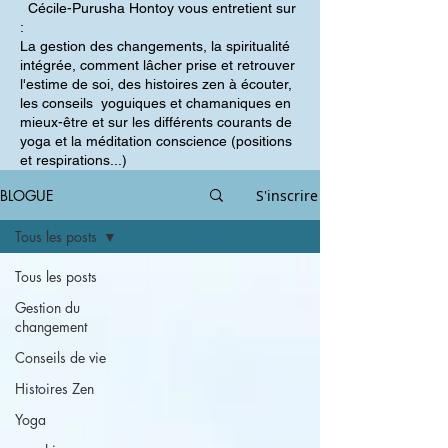
Cécile-Purusha Hontoy vous entretient sur
:
La gestion des changements, la spiritualité
intégrée, comment lâcher prise et retrouver
l'estime de soi, des histoires zen à écouter,
les conseils yoguiques et chamaniques en
mieux-être et sur les différents courants de
yoga et la méditation conscience (positions
et respirations...)
BLOGUE
S'inscrire
Tous les posts
Tous les posts
Gestion du
changement
Conseils de vie
Histoires Zen
Yoga