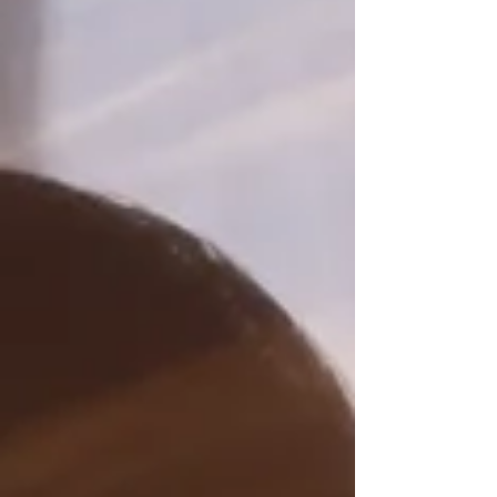
autre et à l'univers.