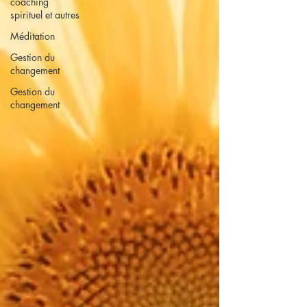
coaching
spirituel et autres
Méditation
Gestion du
changement
Gestion du
changement