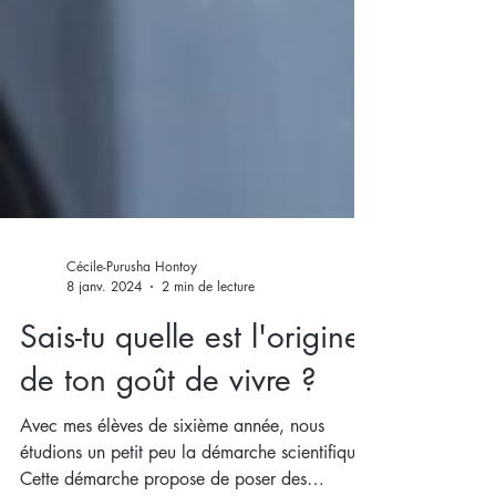
Cécile-Purusha Hontoy
8 janv. 2024
2 min de lecture
Sais-tu quelle est l'origine
de ton goût de vivre ?