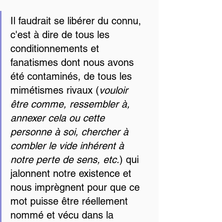
Il faudrait se libérer du connu, 
c'est à dire de tous les 
conditionnements et 
fanatismes dont nous avons 
été contaminés, de tous les 
mimétismes rivaux (
vouloir 
être comme, ressembler à, 
annexer cela ou cette 
personne à soi, chercher à 
combler le vide inhérent à 
notre perte de sens, etc.
) qui 
jalonnent notre existence et 
nous imprègnent pour que ce 
mot puisse être réellement 
nommé et vécu dans la 