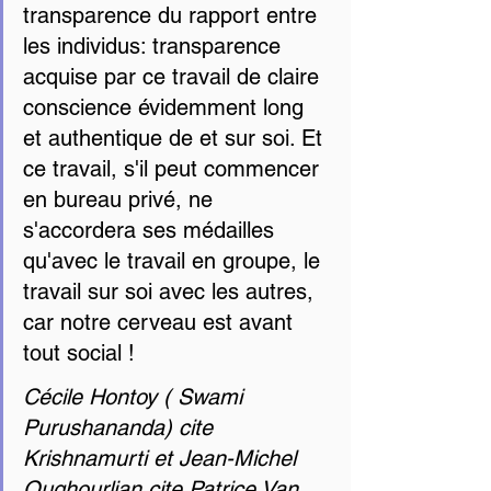
transparence du rapport entre 
les individus: transparence 
acquise par ce travail de claire 
conscience évidemment long 
et authentique de et sur soi. Et 
ce travail, s'il peut commencer 
en bureau privé, ne 
s'accordera ses médailles 
qu'avec le travail en groupe, le 
travail sur soi avec les autres, 
car notre cerveau est avant 
tout social !
Cécile Hontoy ( Swami 
Purushananda) cite 
Krishnamurti et Jean-Michel 
Oughourlian cite Patrice Van 