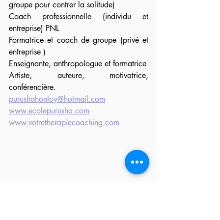
groupe pour contrer la solitude)
Coach professionnelle (individu et 
entreprise) PNL
Formatrice et coach de groupe (privé et 
entreprise )
Enseignante, anthropologue et formatrice 
Artiste, auteure, motivatrice, 
conférencière.
purushahontoy@hotmail.com
www.ecolepurusha.com
www.votretherapiecoaching.com