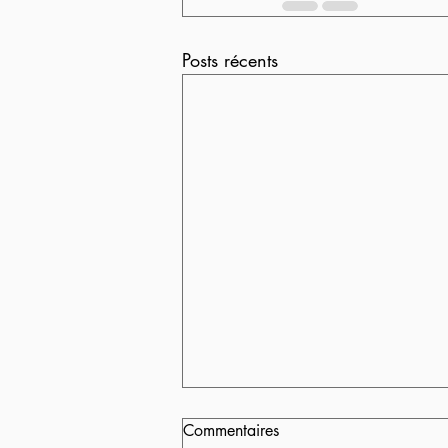
Posts récents
Commentaires