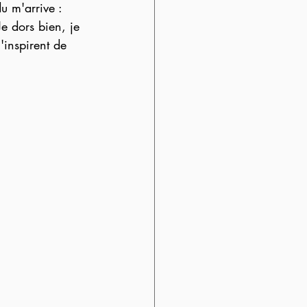
u m'arrive :
inspirent de 