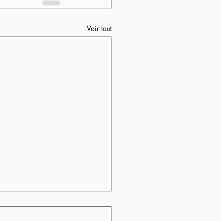
Voir tout