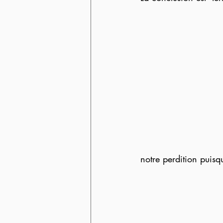
notre perdition puisq