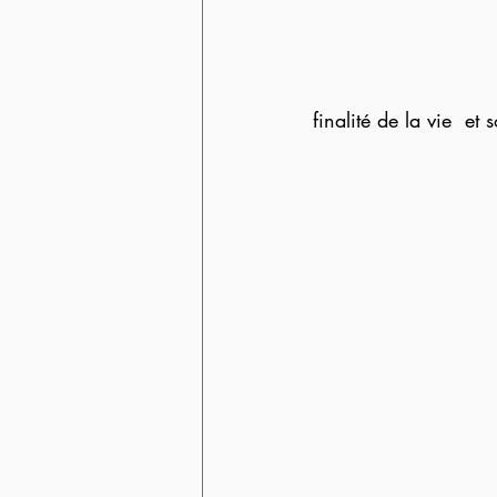
finalité de la vie  et