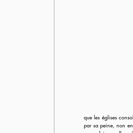
que les églises consol
par sa peine, non en