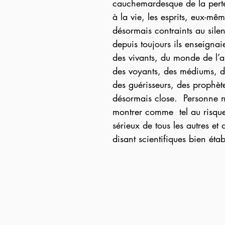
cauchemardesque de la perte
à la vie, les esprits, eux-mêm
désormais contraints au silen
depuis toujours ils enseignai
des vivants, du monde de l’a
des voyants, des médiums, 
des guérisseurs, des prophète
désormais close.  Personne n
montrer comme  tel au risque
sérieux de tous les autres et 
disant scientifiques bien étab