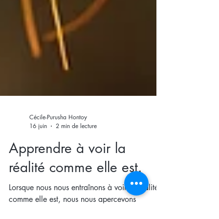
Cécile-Purusha Hontoy
16 juin
2 min de lecture
Apprendre à voir la
réalité comme elle est.