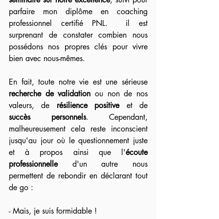
parfaire mon diplôme en coaching 
professionnel certifié PNL.  il est 
surprenant de constater combien nous 
possédons nos propres clés pour vivre 
bien avec nous-mêmes. 
En fait, toute notre vie est une sérieuse 
recherche de validation
 ou non de nos 
valeurs, de 
résilience positive
 et de 
succès personnels
. Cependant, 
malheureusement cela reste inconscient 
jusqu'au jour où le questionnement juste 
et à propos ainsi que l'
écoute 
professionnelle 
d'un autre nous 
permettent de rebondir en déclarant tout 
de go :
- Mais, je suis formidable !